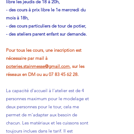
libre les jeudis de 18 à 20h,
- des cours à prix libre le 1e mercredi du
mois à 18h,
- des cours particuliers de tour de potier,
- des ateliers parent enfant sur demande.
Pour tous les cours, une inscription est
nécessaire par mail à
poteries.stainmesse@gmail.com
, sur les
réseaux en DM ou
au
07 83 45 62 28
.
La capacité d'accueil à l'atelier est de 4
personnes maximum pour le modelage et
deux personnes pour le tour, cela me
permet de m'adapter aux besoin de
chacun. Les matériaux et les cuissons sont
toujours inclues dans le tarif.
Il est