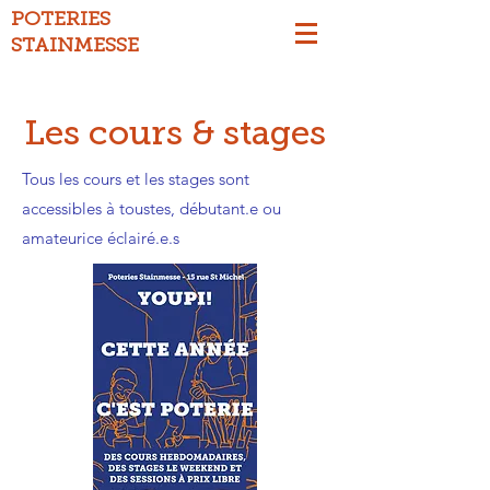
POTERIES
STAINMESSE
Les cours & stages
Tous les cours et les stages sont
accessibles à toustes, débutant.e ou
amateurice éclairé.e.s