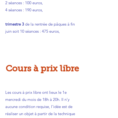
2 séances : 100 euros,
4 séances : 190 euros,
trimestre 3
de la rentrée de pâques à fin
juin soit 10 séances : 475 euros,
Cours à prix libre
Les cours à prix libre ont lieux le 1e
mercredi du mois de 18h à 20h. Il n'y
aucune condition requise, l'idée est de
réaliser un objet à partir de la technique