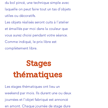
du bol pincé, une technique simple avec
laquelle on peut faire tout un tas d'objets
utiles ou décoratifs.
Les objets réalisés seront cuits à l'atelier
et émaillés par moi dans la couleur que
vous aurez choisi pendant votre séance.
Comme indiqué, le prix libre est
complètement libre.
Stages
thématiques
Les stages thématiques ont lieu un
weekend par mois. Ils durent une ou deux
journées et l'objet fabriqué est annoncé
en amont. Chaque journée de stage dure