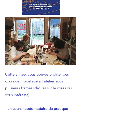
Cette année, vous pouvez profiter des
cours de modelage à l'atelier sous
plusieurs formes (cliquez sur le cours qui
vous intéresse) :
- un cours hebdomadaire de pratique