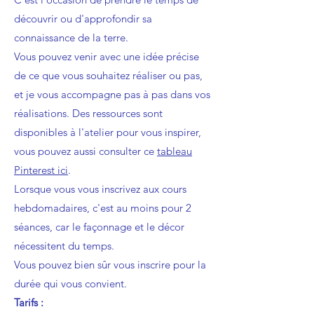
découvrir ou d'approfondir sa
connaissance de la terre.
Vous pouvez venir avec une idée précise
de ce que vous souhaitez réaliser ou pas,
et je vous accompagne pas à pas dans vos
réalisations. Des ressources sont
disponibles à l'atelier pour vous inspirer,
vous pouvez aussi consulter ce
tableau
Pinterest ici
.
Lorsque vous vous inscrivez aux cours
hebdomadaires, c'est au moins pour 2
séances, car le façonnage et le décor
nécessitent du temps.
Vous pouvez bien sûr vous inscrire pour la
durée qui vous convient.
Tarifs :