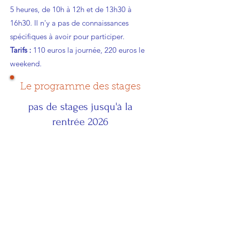
5 heures, de 10h à 12h et de 13h30 à
16h30. Il n'y a pas de connaissances
spécifiques à avoir pour participer.
Tarifs :
110 euros la journée, 220 euros le
weekend.
Le programme des stages
pas de stages jusqu'à la
rentrée 2026